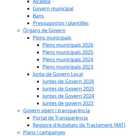
Alcaldia
Govern municipal
Bans
Pressupostos i plantilles
Òrgans de Govern
Plens municipals
Plens municipals 2026
Plens municipals 2025
Plens municipals 2024
Plens municipals 2023
Junta de Govern Local
Juntes de Govern 2026
Juntes de Govern 2025
Juntes de Govern 2024
Juntes de govern 2023
Govern obert i transparència
Portal de Transparència
Registre d'Activitats de Tractament (RAT)
Plans i campanyes