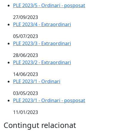
PLE 2023/5 - Ordinari - posposat
27/09/2023
PLE 2023/4 - Extraordinari
05/07/2023
PLE 2023/3 - Extraordinari
28/06/2023
PLE 2023/2 - Extraordinari
14/06/2023
PLE 2023/1 - Ordinari
03/05/2023
PLE 2023/1 - Ordinari - posposat
11/01/2023
Contingut relacionat