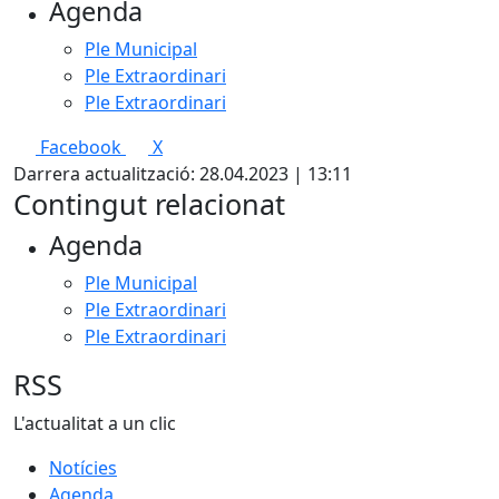
Agenda
Ple Municipal
Ple Extraordinari
Ple Extraordinari
Facebook
X
Darrera actualització: 28.04.2023 | 13:11
Contingut relacionat
Agenda
Ple Municipal
Ple Extraordinari
Ple Extraordinari
RSS
L'actualitat a un clic
Notícies
Agenda