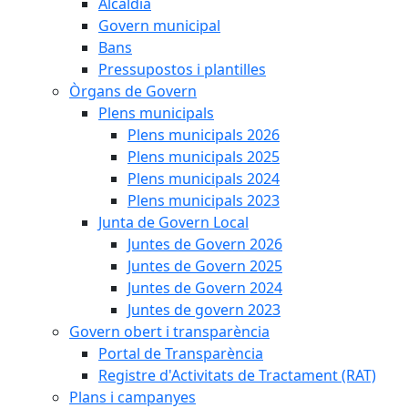
Alcaldia
Govern municipal
Bans
Pressupostos i plantilles
Òrgans de Govern
Plens municipals
Plens municipals 2026
Plens municipals 2025
Plens municipals 2024
Plens municipals 2023
Junta de Govern Local
Juntes de Govern 2026
Juntes de Govern 2025
Juntes de Govern 2024
Juntes de govern 2023
Govern obert i transparència
Portal de Transparència
Registre d'Activitats de Tractament (RAT)
Plans i campanyes