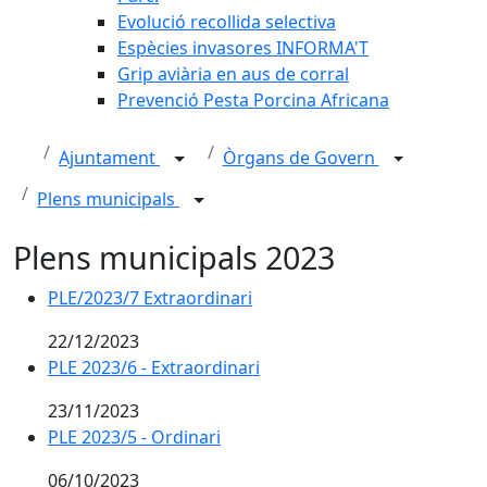
Evolució recollida selectiva
Espècies invasores INFORMA'T
Grip aviària en aus de corral
Prevenció Pesta Porcina Africana
Ajuntament
Òrgans de Govern
Plens municipals
Plens municipals 2023
PLE/2023/7 Extraordinari
22/12/2023
PLE 2023/6 - Extraordinari
23/11/2023
PLE 2023/5 - Ordinari
06/10/2023