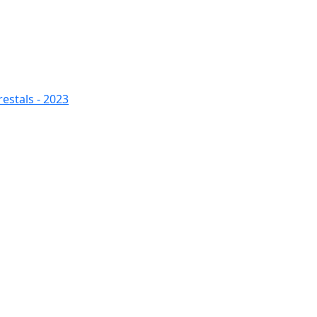
restals - 2023