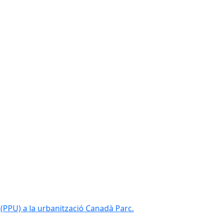
(PPU) a la urbanització Canadà Parc.