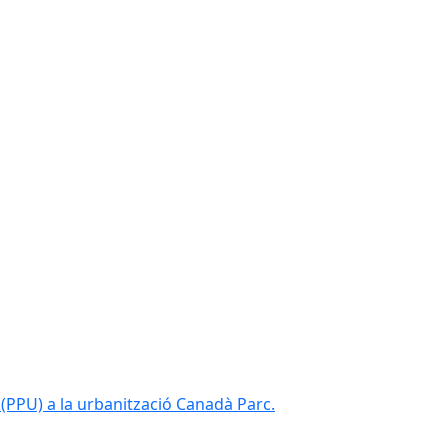
(PPU) a la urbanització Canadà Parc.