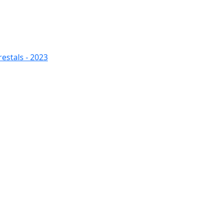
restals - 2023