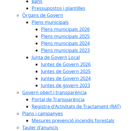
Bans
Pressupostos i plantilles
Òrgans de Govern
Plens municipals
Plens municipals 2026
Plens municipals 2025
Plens municipals 2024
Plens municipals 2023
Junta de Govern Local
Juntes de Govern 2026
Juntes de Govern 2025
Juntes de Govern 2024
Juntes de govern 2023
Govern obert i transparència
Portal de Transparència
Registre d'Activitats de Tractament (RAT)
Plans i campanyes
Mesures prevenció incendis forestals
Tauler d'anuncis