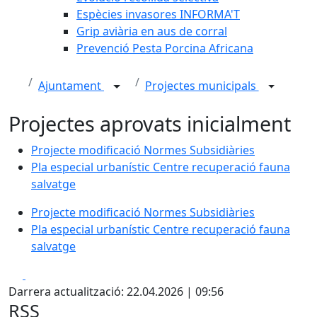
Espècies invasores INFORMA'T
Grip aviària en aus de corral
Prevenció Pesta Porcina Africana
Ajuntament
Projectes municipals
Projectes aprovats inicialment
Projecte modificació Normes Subsidiàries
Pla especial urbanístic Centre recuperació fauna
salvatge
Projecte modificació Normes Subsidiàries
Pla especial urbanístic Centre recuperació fauna
salvatge
Facebook
X
Darrera actualització: 22.04.2026 | 09:56
RSS