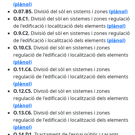
(plànol)
O.07.B5.
Divisió del sòl en sistems i zones
(plànol)
O.8.C1.
Divisió del sòl en sistemes i zones regulació
de l'edificació i localització dels elements
(plànol)
O.9.C2.
Divisió del sòl en sistemes i zones regulació
de l'edificació i localització dels elements
(plànol)
O.10.C3.
Divisió del sòl en sistemes i zones
regulació de l'edificació i localització dels elements
(plànol)
O.11.C4.
Divisió del sòl en sistemes i zones
regulació de l'edificació i localització dels elements
(plànol)
O.12.C5.
Divisió del sòl en sistemes i zones
regulació de l'edificació i localització dels elements
(plànol)
O.13.C6.
Divisió del sòl en sistemes i zones
regulació de l'edificació i localització dels elements
(plànol)
O.14.D1.
Tractament de l'espai públic i rasants