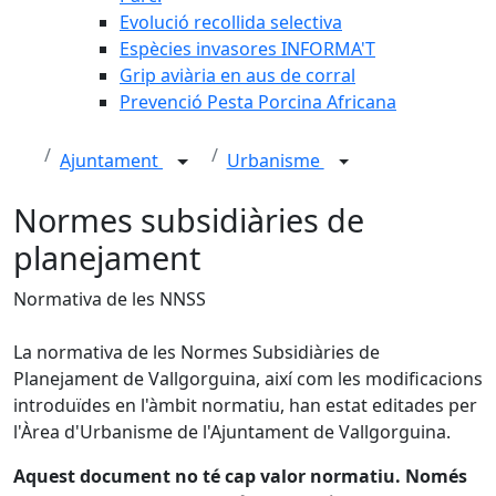
Evolució recollida selectiva
Espècies invasores INFORMA'T
Grip aviària en aus de corral
Prevenció Pesta Porcina Africana
Ajuntament
Urbanisme
Normes subsidiàries de
planejament
Normativa de les NNSS
La normativa de les Normes Subsidiàries de
Planejament de Vallgorguina, així com les modificacions
introduïdes en l'àmbit normatiu, han estat editades per
l'Àrea d'Urbanisme de l'Ajuntament de Vallgorguina.
Aquest document no té cap valor normatiu. Només