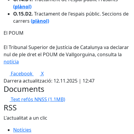
(plànol)
O.15.D2.
Tractament de l'espais públic. Seccions de
carrers
(plànol)
El POUM
El Tribunal Superior de Justícia de Catalunya va declarar
nul de ple dret el POUM de Vallgorguina, consulta la
notícia
Facebook
X
Darrera actualització: 12.11.2025 | 12:47
Documents
Text refós NNSS
(1.1MB)
RSS
L'actualitat a un clic
Notícies