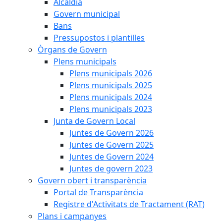
Alcaldia
Govern municipal
Bans
Pressupostos i plantilles
Òrgans de Govern
Plens municipals
Plens municipals 2026
Plens municipals 2025
Plens municipals 2024
Plens municipals 2023
Junta de Govern Local
Juntes de Govern 2026
Juntes de Govern 2025
Juntes de Govern 2024
Juntes de govern 2023
Govern obert i transparència
Portal de Transparència
Registre d'Activitats de Tractament (RAT)
Plans i campanyes