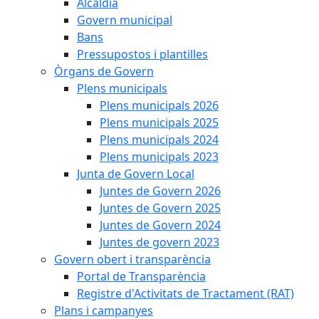
Alcaldia
Govern municipal
Bans
Pressupostos i plantilles
Òrgans de Govern
Plens municipals
Plens municipals 2026
Plens municipals 2025
Plens municipals 2024
Plens municipals 2023
Junta de Govern Local
Juntes de Govern 2026
Juntes de Govern 2025
Juntes de Govern 2024
Juntes de govern 2023
Govern obert i transparència
Portal de Transparència
Registre d'Activitats de Tractament (RAT)
Plans i campanyes