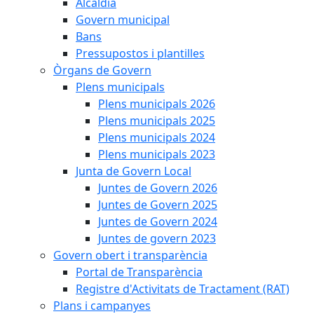
Alcaldia
Govern municipal
Bans
Pressupostos i plantilles
Òrgans de Govern
Plens municipals
Plens municipals 2026
Plens municipals 2025
Plens municipals 2024
Plens municipals 2023
Junta de Govern Local
Juntes de Govern 2026
Juntes de Govern 2025
Juntes de Govern 2024
Juntes de govern 2023
Govern obert i transparència
Portal de Transparència
Registre d'Activitats de Tractament (RAT)
Plans i campanyes