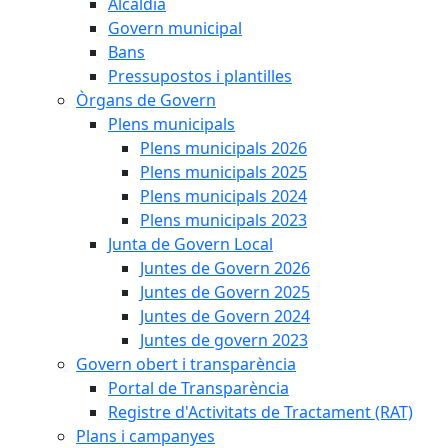
Alcaldia
Govern municipal
Bans
Pressupostos i plantilles
Òrgans de Govern
Plens municipals
Plens municipals 2026
Plens municipals 2025
Plens municipals 2024
Plens municipals 2023
Junta de Govern Local
Juntes de Govern 2026
Juntes de Govern 2025
Juntes de Govern 2024
Juntes de govern 2023
Govern obert i transparència
Portal de Transparència
Registre d'Activitats de Tractament (RAT)
Plans i campanyes