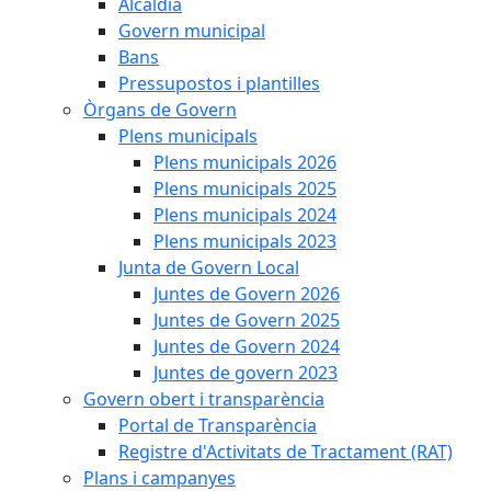
Alcaldia
Govern municipal
Bans
Pressupostos i plantilles
Òrgans de Govern
Plens municipals
Plens municipals 2026
Plens municipals 2025
Plens municipals 2024
Plens municipals 2023
Junta de Govern Local
Juntes de Govern 2026
Juntes de Govern 2025
Juntes de Govern 2024
Juntes de govern 2023
Govern obert i transparència
Portal de Transparència
Registre d'Activitats de Tractament (RAT)
Plans i campanyes