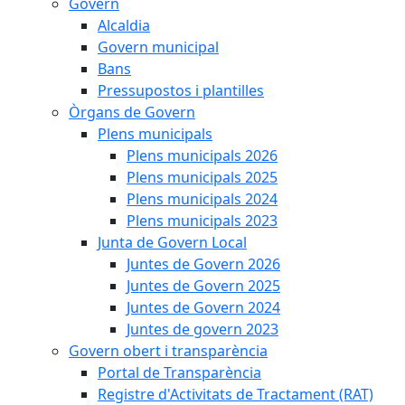
Govern
Alcaldia
Govern municipal
Bans
Pressupostos i plantilles
Òrgans de Govern
Plens municipals
Plens municipals 2026
Plens municipals 2025
Plens municipals 2024
Plens municipals 2023
Junta de Govern Local
Juntes de Govern 2026
Juntes de Govern 2025
Juntes de Govern 2024
Juntes de govern 2023
Govern obert i transparència
Portal de Transparència
Registre d'Activitats de Tractament (RAT)