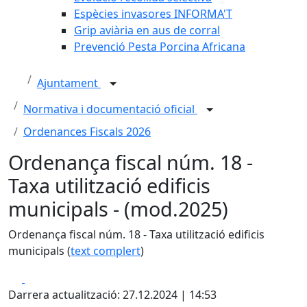
Espècies invasores INFORMA'T
Grip aviària en aus de corral
Prevenció Pesta Porcina Africana
Ajuntament
Normativa i documentació oficial
Ordenances Fiscals 2026
Ordenança fiscal núm. 18 -
Taxa utilització edificis
municipals - (mod.2025)
Ordenança fiscal núm. 18 - Taxa utilització edificis
municipals (
text complert
)
Facebook
X
Darrera actualització: 27.12.2024 | 14:53