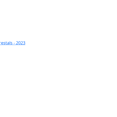
restals - 2023