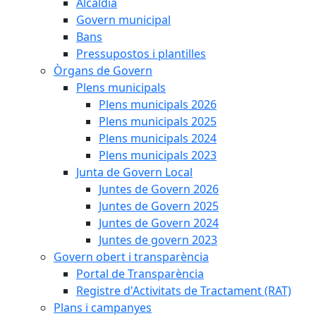
Alcaldia
Govern municipal
Bans
Pressupostos i plantilles
Òrgans de Govern
Plens municipals
Plens municipals 2026
Plens municipals 2025
Plens municipals 2024
Plens municipals 2023
Junta de Govern Local
Juntes de Govern 2026
Juntes de Govern 2025
Juntes de Govern 2024
Juntes de govern 2023
Govern obert i transparència
Portal de Transparència
Registre d'Activitats de Tractament (RAT)
Plans i campanyes