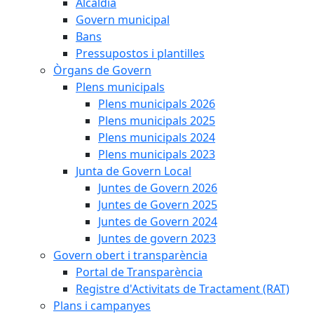
Alcaldia
Govern municipal
Bans
Pressupostos i plantilles
Òrgans de Govern
Plens municipals
Plens municipals 2026
Plens municipals 2025
Plens municipals 2024
Plens municipals 2023
Junta de Govern Local
Juntes de Govern 2026
Juntes de Govern 2025
Juntes de Govern 2024
Juntes de govern 2023
Govern obert i transparència
Portal de Transparència
Registre d'Activitats de Tractament (RAT)
Plans i campanyes