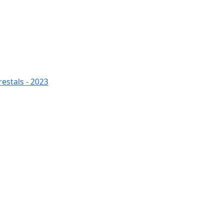
restals - 2023