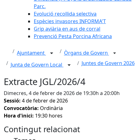
Parc.
Evolució recollida selectiva
Espècies invasores INFORMA'T
Grip aviària en aus de corral
Prevenció Pesta Porcina Africana
Ajuntament
Òrgans de Govern
Juntes de Govern 2026
Junta de Govern Local
Extracte JGL/2026/4
Dimecres, 4 de febrer de 2026 de 19:30h a 20:00h
Sessió:
4 de febrer de 2026
Convocatòria:
Ordinària
Hora d'inici:
19:30 hores
Contingut relacionat