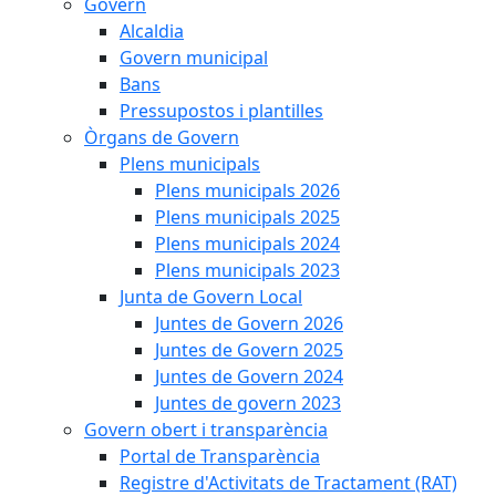
Govern
Alcaldia
Govern municipal
Bans
Pressupostos i plantilles
Òrgans de Govern
Plens municipals
Plens municipals 2026
Plens municipals 2025
Plens municipals 2024
Plens municipals 2023
Junta de Govern Local
Juntes de Govern 2026
Juntes de Govern 2025
Juntes de Govern 2024
Juntes de govern 2023
Govern obert i transparència
Portal de Transparència
Registre d'Activitats de Tractament (RAT)