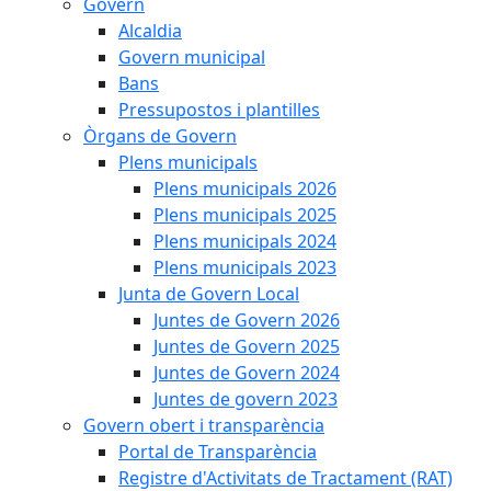
Govern
Alcaldia
Govern municipal
Bans
Pressupostos i plantilles
Òrgans de Govern
Plens municipals
Plens municipals 2026
Plens municipals 2025
Plens municipals 2024
Plens municipals 2023
Junta de Govern Local
Juntes de Govern 2026
Juntes de Govern 2025
Juntes de Govern 2024
Juntes de govern 2023
Govern obert i transparència
Portal de Transparència
Registre d'Activitats de Tractament (RAT)