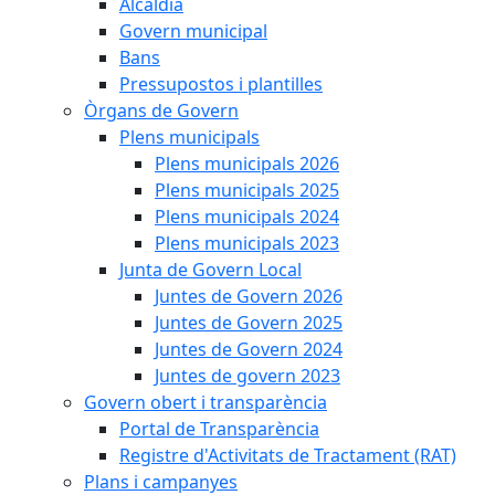
Alcaldia
Govern municipal
Bans
Pressupostos i plantilles
Òrgans de Govern
Plens municipals
Plens municipals 2026
Plens municipals 2025
Plens municipals 2024
Plens municipals 2023
Junta de Govern Local
Juntes de Govern 2026
Juntes de Govern 2025
Juntes de Govern 2024
Juntes de govern 2023
Govern obert i transparència
Portal de Transparència
Registre d'Activitats de Tractament (RAT)
Plans i campanyes