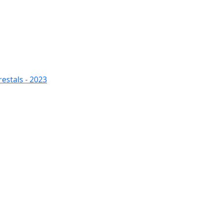
restals - 2023