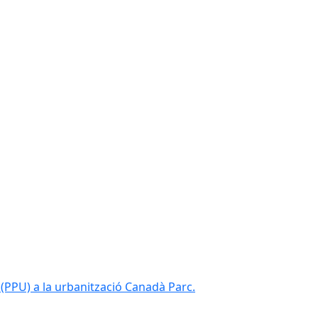
(PPU) a la urbanització Canadà Parc.