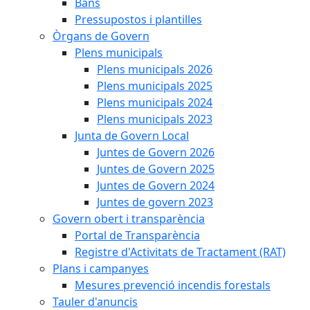
Bans
Pressupostos i plantilles
Òrgans de Govern
Plens municipals
Plens municipals 2026
Plens municipals 2025
Plens municipals 2024
Plens municipals 2023
Junta de Govern Local
Juntes de Govern 2026
Juntes de Govern 2025
Juntes de Govern 2024
Juntes de govern 2023
Govern obert i transparència
Portal de Transparència
Registre d'Activitats de Tractament (RAT)
Plans i campanyes
Mesures prevenció incendis forestals
Tauler d'anuncis