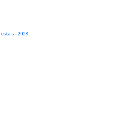
restals - 2023