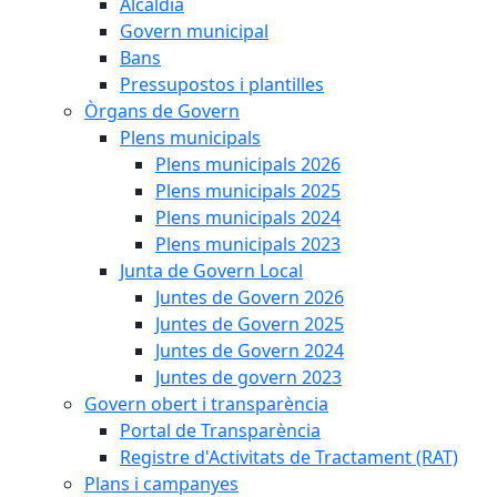
Alcaldia
Govern municipal
Bans
Pressupostos i plantilles
Òrgans de Govern
Plens municipals
Plens municipals 2026
Plens municipals 2025
Plens municipals 2024
Plens municipals 2023
Junta de Govern Local
Juntes de Govern 2026
Juntes de Govern 2025
Juntes de Govern 2024
Juntes de govern 2023
Govern obert i transparència
Portal de Transparència
Registre d'Activitats de Tractament (RAT)
Plans i campanyes