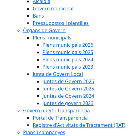
Alcaldia
Govern municipal
Bans
Pressupostos i plantilles
Òrgans de Govern
Plens municipals
Plens municipals 2026
Plens municipals 2025
Plens municipals 2024
Plens municipals 2023
Junta de Govern Local
Juntes de Govern 2026
Juntes de Govern 2025
Juntes de Govern 2024
Juntes de govern 2023
Govern obert i transparència
Portal de Transparència
Registre d'Activitats de Tractament (RAT)
Plans i campanyes