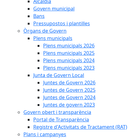
Alcaldia
Govern municipal
Bans
Pressupostos i plantilles
Òrgans de Govern
Plens municipals
Plens municipals 2026
Plens municipals 2025
Plens municipals 2024
Plens municipals 2023
Junta de Govern Local
Juntes de Govern 2026
Juntes de Govern 2025
Juntes de Govern 2024
Juntes de govern 2023
Govern obert i transparència
Portal de Transparència
Registre d'Activitats de Tractament (RAT)
Plans i campanyes