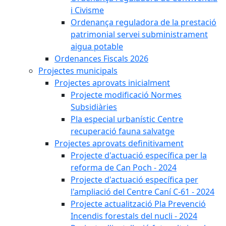
i Civisme
Ordenança reguladora de la prestació
patrimonial servei subministrament
aigua potable
Ordenances Fiscals 2026
Projectes municipals
Projectes aprovats inicialment
Projecte modificació Normes
Subsidiàries
Pla especial urbanístic Centre
recuperació fauna salvatge
Projectes aprovats definitivament
Projecte d'actuació específica per la
reforma de Can Poch - 2024
Projecte d'actuació específica per
l'ampliació del Centre Caní C-61 - 2024
Projecte actualització Pla Prevenció
Incendis forestals del nucli - 2024