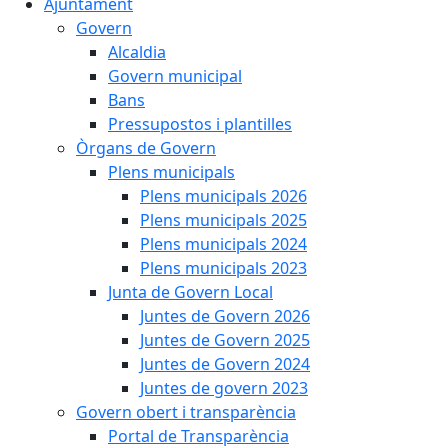
Ajuntament
Govern
Alcaldia
Govern municipal
Bans
Pressupostos i plantilles
Òrgans de Govern
Plens municipals
Plens municipals 2026
Plens municipals 2025
Plens municipals 2024
Plens municipals 2023
Junta de Govern Local
Juntes de Govern 2026
Juntes de Govern 2025
Juntes de Govern 2024
Juntes de govern 2023
Govern obert i transparència
Portal de Transparència