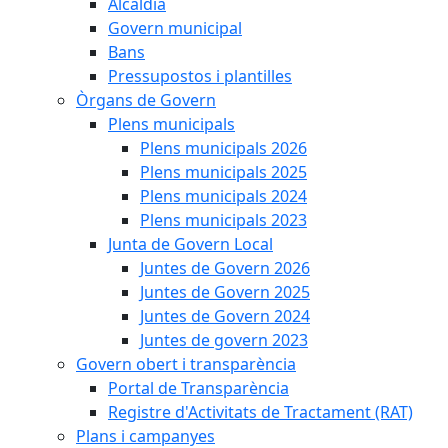
Alcaldia
Govern municipal
Bans
Pressupostos i plantilles
Òrgans de Govern
Plens municipals
Plens municipals 2026
Plens municipals 2025
Plens municipals 2024
Plens municipals 2023
Junta de Govern Local
Juntes de Govern 2026
Juntes de Govern 2025
Juntes de Govern 2024
Juntes de govern 2023
Govern obert i transparència
Portal de Transparència
Registre d'Activitats de Tractament (RAT)
Plans i campanyes