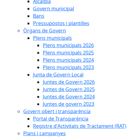
Alcaldia
Govern municipal
Bans
Pressupostos i plantilles
Òrgans de Govern
Plens municipals
Plens municipals 2026
Plens municipals 2025
Plens municipals 2024
Plens municipals 2023
Junta de Govern Local
Juntes de Govern 2026
Juntes de Govern 2025
Juntes de Govern 2024
Juntes de govern 2023
Govern obert i transparència
Portal de Transparència
Registre d'Activitats de Tractament (RAT)
Plans i campanyes