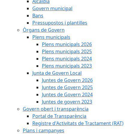
Alcaldia
Govern municipal
Bans
Pressupostos i plantilles
Òrgans de Govern
Plens municipals
Plens municipals 2026
Plens municipals 2025
Plens municipals 2024
Plens municipals 2023
Junta de Govern Local
Juntes de Govern 2026
Juntes de Govern 2025
Juntes de Govern 2024
Juntes de govern 2023
Govern obert i transparència
Portal de Transparència
Registre d'Activitats de Tractament (RAT)
Plans i campanyes