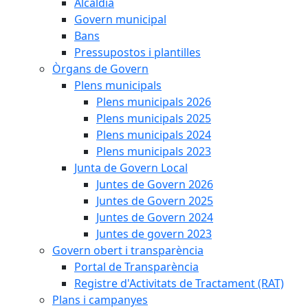
Alcaldia
Govern municipal
Bans
Pressupostos i plantilles
Òrgans de Govern
Plens municipals
Plens municipals 2026
Plens municipals 2025
Plens municipals 2024
Plens municipals 2023
Junta de Govern Local
Juntes de Govern 2026
Juntes de Govern 2025
Juntes de Govern 2024
Juntes de govern 2023
Govern obert i transparència
Portal de Transparència
Registre d'Activitats de Tractament (RAT)
Plans i campanyes