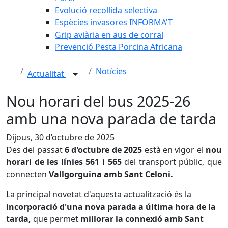
Evolució recollida selectiva
Espècies invasores INFORMA'T
Grip aviària en aus de corral
Prevenció Pesta Porcina Africana
Notícies
Actualitat
Nou horari del bus 2025-26
amb una nova parada de tarda
Dijous, 30 d’octubre de 2025
Des del passat
6 d'octubre de 2025
està en vigor el
nou
horari de les línies 561 i 565
del transport públic, que
connecten
Vallgorguina amb Sant Celoni.
La principal novetat d'aquesta actualització és la
incorporació d'una nova parada a última hora de la
tarda,
que permet
millorar la connexió amb Sant