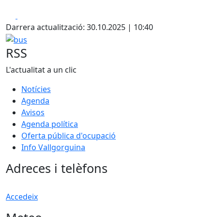
Facebook
X
Darrera actualització: 30.10.2025 | 10:40
bus
RSS
L'actualitat a un clic
Notícies
Agenda
Avisos
Agenda política
Oferta pública d'ocupació
Info Vallgorguina
Adreces i telèfons
Accedeix