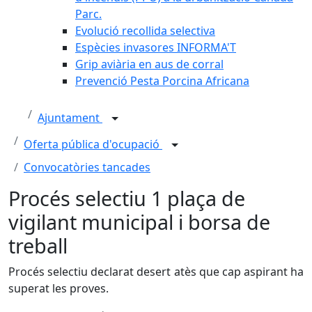
Parc.
Evolució recollida selectiva
Espècies invasores INFORMA'T
Grip aviària en aus de corral
Prevenció Pesta Porcina Africana
Ajuntament
Oferta pública d'ocupació
Convocatòries tancades
Procés selectiu 1 plaça de
vigilant municipal i borsa de
treball
Procés selectiu declarat desert atès que cap aspirant ha
superat les proves.