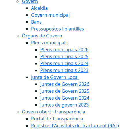
Govern
Alcaldia
Govern municipal
Bans
Pressupostos i plantilles
Òrgans de Govern
Plens municipals
Plens municipals 2026
Plens municipals 2025
Plens municipals 2024
Plens municipals 2023
Junta de Govern Local
Juntes de Govern 2026
Juntes de Govern 2025
Juntes de Govern 2024
Juntes de govern 2023
Govern obert i transparència
Portal de Transparència
Registre d'Activitats de Tractament (RAT)