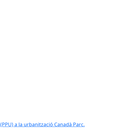
(PPU) a la urbanització Canadà Parc.