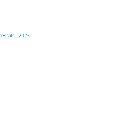
restals - 2023