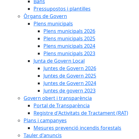
Bans
Pressupostos i plantilles
Òrgans de Govern
Plens municipals
Plens municipals 2026
Plens municipals 2025
Plens municipals 2024
Plens municipals 2023
Junta de Govern Local
Juntes de Govern 2026
Juntes de Govern 2025
Juntes de Govern 2024
Juntes de govern 2023
Govern obert i transparència
Portal de Transparència
Registre d'Activitats de Tractament (RAT)
Plans i campanyes
Mesures prevenció incendis forestals
Tauler d'anuncis