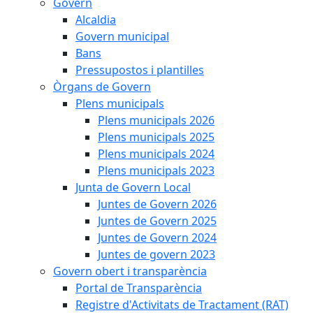
Govern
Alcaldia
Govern municipal
Bans
Pressupostos i plantilles
Òrgans de Govern
Plens municipals
Plens municipals 2026
Plens municipals 2025
Plens municipals 2024
Plens municipals 2023
Junta de Govern Local
Juntes de Govern 2026
Juntes de Govern 2025
Juntes de Govern 2024
Juntes de govern 2023
Govern obert i transparència
Portal de Transparència
Registre d'Activitats de Tractament (RAT)